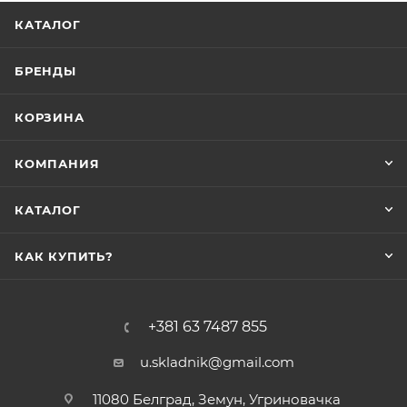
КАТАЛОГ
БРЕНДЫ
КОРЗИНА
КОМПАНИЯ
КАТАЛОГ
КАК КУПИТЬ?
+381 63 7487 855
u.skladnik@gmail.com
11080 Белград, Земун, Угриновачка