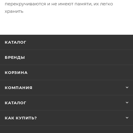
перекручиваются и не имеют памяти, их легко
хранить
КАТАЛОГ
БРЕНДЫ
КОРЗИНА
КОМПАНИЯ
КАТАЛОГ
КАК КУПИТЬ?