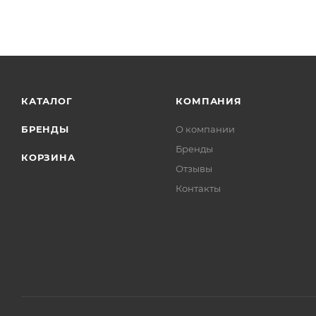
КАТАЛОГ
КОМПАНИЯ
БРЕНДЫ
О компании
Бренды
КОРЗИНА
Отзывы
Контакты