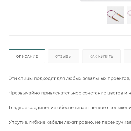
ОПИСАНИЕ
ОТЗЫВЫ
КАК КУПИТЬ
Эти спицы подходят для любых вязальных проектов,
Чрезвычайно привлекательное сочетание цветов и 
Гладкое соединение обеспечивает легкое скольжени
Упругие, гибкие кабели лежат ровно, не перекручива