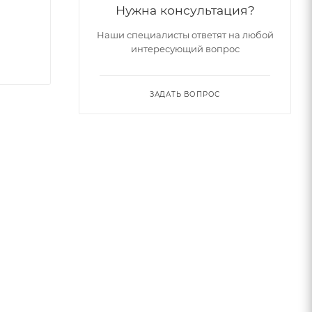
Нужна консультация?
Наши специалисты ответят на любой
интересующий вопрос
ЗАДАТЬ ВОПРОС