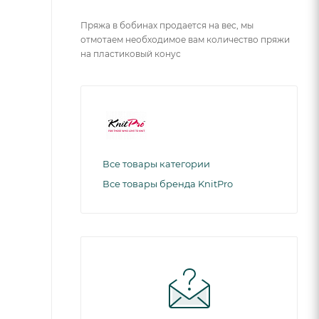
Пряжа в бобинах продается на вес, мы
отмотаем необходимое вам количество пряжи
на пластиковый конус
Все товары категории
Все товары бренда KnitPro