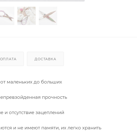
ОПЛАТА
ДОСТАВКА
 от маленьких до больших
непревзойденная прочность
е и отсутствие зацеплений
ются и не имеют памяти, их легко хранить