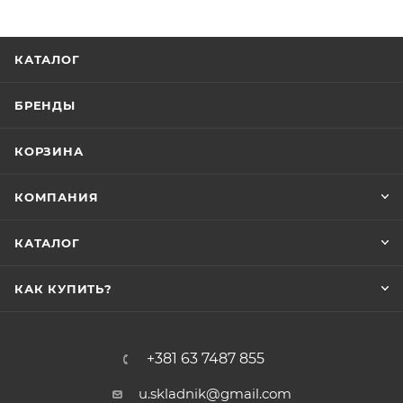
КАТАЛОГ
БРЕНДЫ
КОРЗИНА
КОМПАНИЯ
КАТАЛОГ
КАК КУПИТЬ?
+381 63 7487 855
u.skladnik@gmail.com