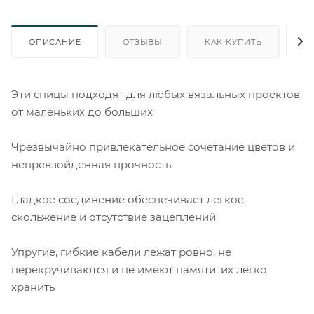
ОПИСАНИЕ
ОТЗЫВЫ
КАК КУПИТЬ
О
Эти спицы подходят для любых вязальных проектов,
от маленьких до больших
Чрезвычайно привлекательное сочетание цветов и
непревзойденная прочность
Гладкое соединение обеспечивает легкое
скольжение и отсутствие зацеплений
Упругие, гибкие кабели лежат ровно, не
перекручиваются и не имеют памяти, их легко
хранить