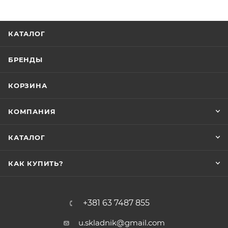
КАТАЛОГ
БРЕНДЫ
КОРЗИНА
КОМПАНИЯ
КАТАЛОГ
КАК КУПИТЬ?
+381 63 7487 855
u.skladnik@gmail.com