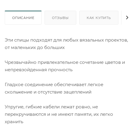
ОПИСАНИЕ
ОТЗЫВЫ
КАК КУПИТЬ
О
Эти спицы подходят для любых вязальных проектов,
от маленьких до больших
Чрезвычайно привлекательное сочетание цветов и
непревзойденная прочность
Гладкое соединение обеспечивает легкое
скольжение и отсутствие зацеплений
Упругие, гибкие кабели лежат ровно, не
перекручиваются и не имеют памяти, их легко
хранить