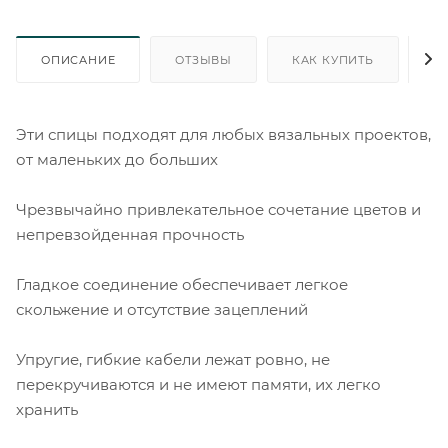
ОПИСАНИЕ
ОТЗЫВЫ
КАК КУПИТЬ
О
Эти спицы подходят для любых вязальных проектов,
от маленьких до больших
Чрезвычайно привлекательное сочетание цветов и
непревзойденная прочность
Гладкое соединение обеспечивает легкое
скольжение и отсутствие зацеплений
Упругие, гибкие кабели лежат ровно, не
перекручиваются и не имеют памяти, их легко
хранить