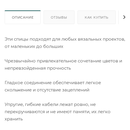
ОПИСАНИЕ
ОТЗЫВЫ
КАК КУПИТЬ
О
Эти спицы подходят для любых вязальных проектов,
от маленьких до больших
Чрезвычайно привлекательное сочетание цветов и
непревзойденная прочность
Гладкое соединение обеспечивает легкое
скольжение и отсутствие зацеплений
Упругие, гибкие кабели лежат ровно, не
перекручиваются и не имеют памяти, их легко
хранить