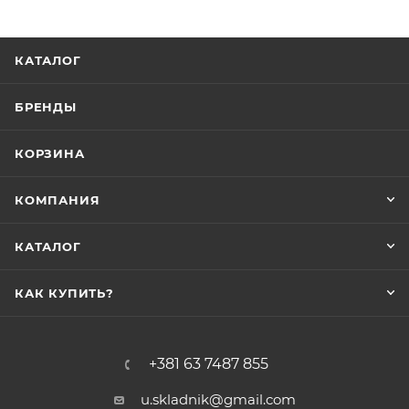
КАТАЛОГ
БРЕНДЫ
КОРЗИНА
КОМПАНИЯ
КАТАЛОГ
КАК КУПИТЬ?
+381 63 7487 855
u.skladnik@gmail.com