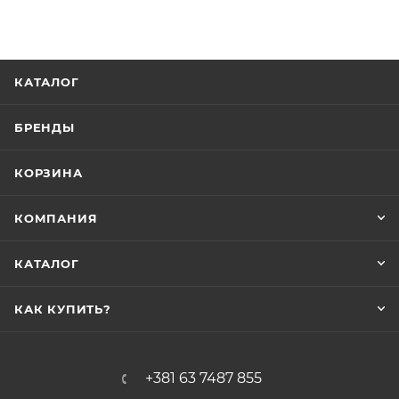
КАТАЛОГ
БРЕНДЫ
КОРЗИНА
КОМПАНИЯ
КАТАЛОГ
КАК КУПИТЬ?
+381 63 7487 855