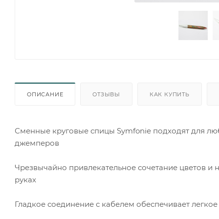
ОПИСАНИЕ
ОТЗЫВЫ
КАК КУПИТЬ
Сменные круговые спицы Symfonie подходят для лю
джемперов
Чрезвычайно привлекательное сочетание цветов и н
руках
Гладкое соединение с кабелем обеспечивает легкое