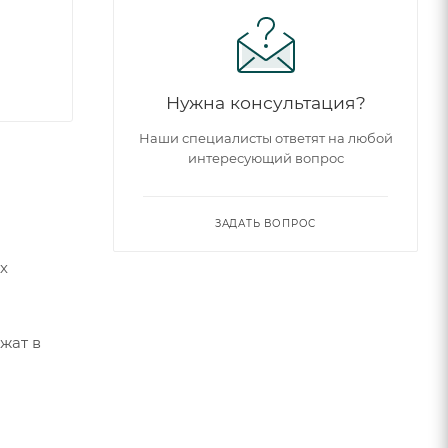
Нужна консультация?
Наши специалисты ответят на любой
интересующий вопрос
ЗАДАТЬ ВОПРОС
х
жат в