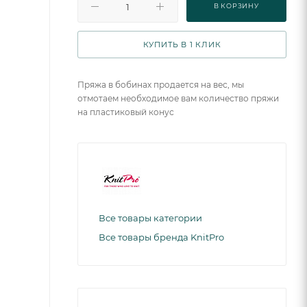
В КОРЗИНУ
КУПИТЬ В 1 КЛИК
Пряжа в бобинах продается на вес, мы
отмотаем необходимое вам количество пряжи
на пластиковый конус
Все товары категории
Все товары бренда KnitPro