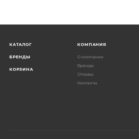
КАТАЛОГ
КОМПАНИЯ
БРЕНДЫ
О компании
Бренды
КОРЗИНА
Отзывы
Контакты