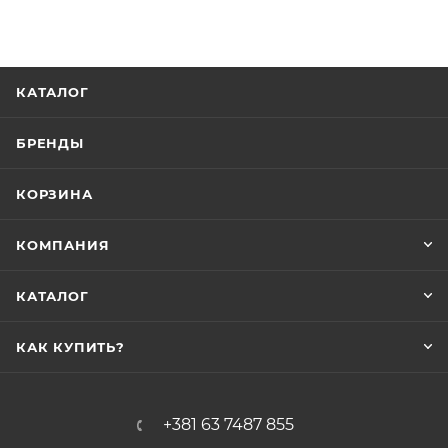
КАТАЛОГ
БРЕНДЫ
КОРЗИНА
КОМПАНИЯ
КАТАЛОГ
КАК КУПИТЬ?
+381 63 7487 855