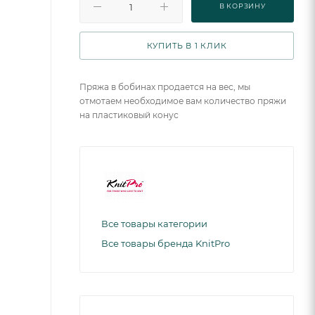
В КОРЗИНУ
КУПИТЬ В 1 КЛИК
Пряжа в бобинах продается на вес, мы
отмотаем необходимое вам количество пряжи
на пластиковый конус
Все товары категории
Все товары бренда KnitPro