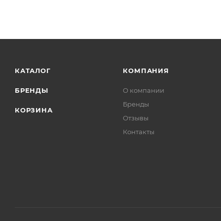
КАТАЛОГ
КОМПАНИЯ
БРЕНДЫ
О компании
Бренды
КОРЗИНА
Отзывы
Контакты