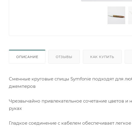
ОПИСАНИЕ
ОТЗЫВЫ
КАК КУПИТЬ
Сменные круговые спицы Symfonie подходят для лю
джемперов
Чрезвычайно привлекательное сочетание цветов и н
руках
Гладкое соединение с кабелем обеспечивает легкое