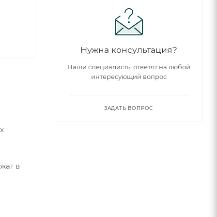
Нужна консультация?
Наши специалисты ответят на любой
интересующий вопрос
ЗАДАТЬ ВОПРОС
х
жат в