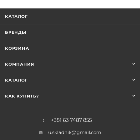
КАТАЛОГ
БРЕНДЫ
КОРЗИНА
КОМПАНИЯ
КАТАЛОГ
КАК КУПИТЬ?
+381 63 7487 855
u.skladnik@gmail.com