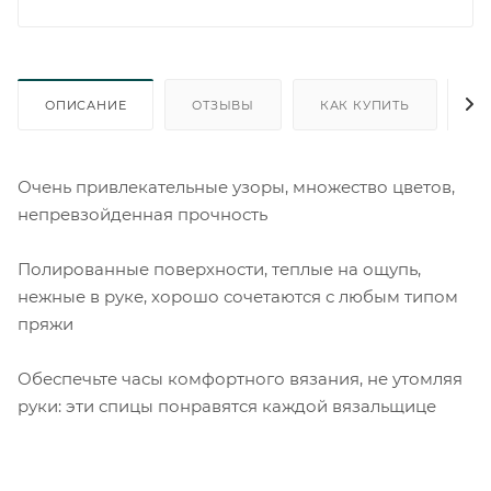
ОПИСАНИЕ
ОТЗЫВЫ
КАК КУПИТЬ
О
Очень привлекательные узоры, множество цветов,
непревзойденная прочность
Полированные поверхности, теплые на ощупь,
нежные в руке, хорошо сочетаются с любым типом
пряжи
Обеспечьте часы комфортного вязания, не утомляя
руки: эти спицы понравятся каждой вязальщице