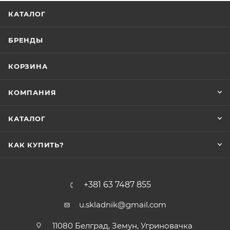
КАТАЛОГ
БРЕНДЫ
КОРЗИНА
КОМПАНИЯ
КАТАЛОГ
КАК КУПИТЬ?
+381 63 7487 855
u.skladnik@gmail.com
11080 Белград, Земун, Угриновачка