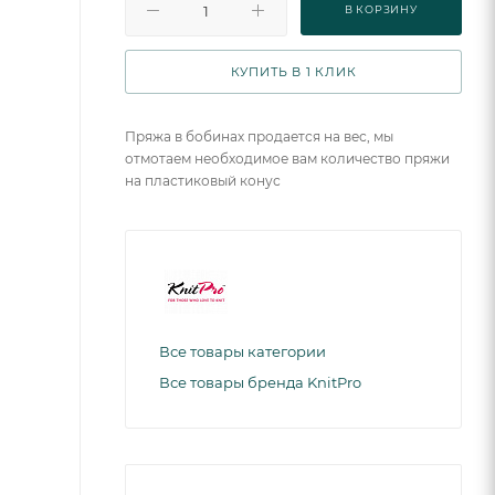
В КОРЗИНУ
КУПИТЬ В 1 КЛИК
Пряжа в бобинах продается на вес, мы
отмотаем необходимое вам количество пряжи
на пластиковый конус
Все товары категории
Все товары бренда KnitPro