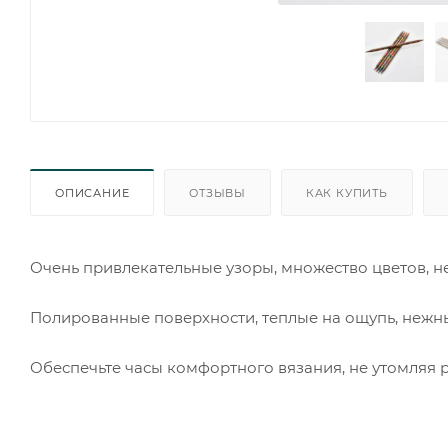
ОПИСАНИЕ
ОТЗЫВЫ
КАК КУПИТЬ
Очень привлекательные узоры, множество цветов, 
Полированные поверхности, теплые на ощупь, нежн
Обеспечьте часы комфортного вязания, не утомляя 