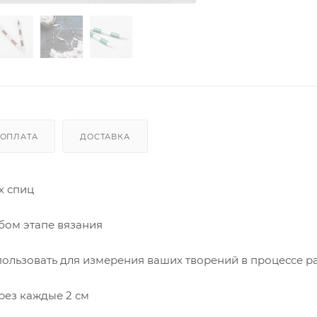
ОПЛАТА
ДОСТАВКА
х спиц
бом этапе вязания
ользовать для измерения ваших творений в процессе р
рез каждые 2 см