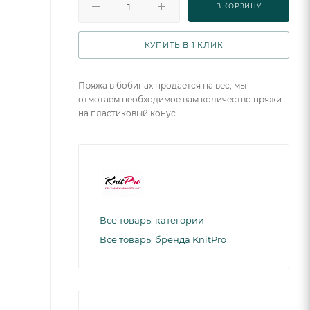
В КОРЗИНУ
КУПИТЬ В 1 КЛИК
Пряжа в бобинах продается на вес, мы
отмотаем необходимое вам количество пряжи
на пластиковый конус
Все товары категории
Все товары бренда KnitPro