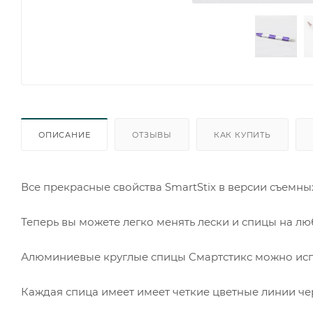
ОПИСАНИЕ
ОТЗЫВЫ
КАК КУПИТЬ
Все прекрасные свойства SmartStix в версии съемны
Теперь вы можете легко менять лески и спицы на лю
Алюминиевые круглые спицы Смартстикс можно исп
Каждая спица имеет имеет четкие цветные линии че