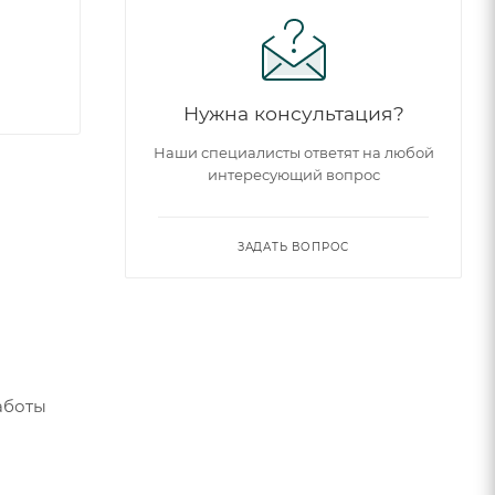
Нужна консультация?
Наши специалисты ответят на любой
интересующий вопрос
ЗАДАТЬ ВОПРОС
аботы