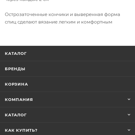
Острозаточенные кончики и выверенная форма
спиц сделают вязание легким и комфортным
КАТАЛОГ
БРЕНДЫ
КОРЗИНА
КОМПАНИЯ
КАТАЛОГ
КАК КУПИТЬ?