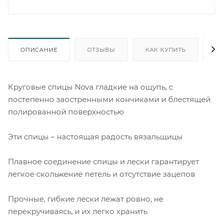
ОПИСАНИЕ
ОТЗЫВЫ
КАК КУПИТЬ
О
Круговые спицы Nova гладкие на ощупь, с
постепенно заостренными кончиками и блестящей
полированной поверхностью
Эти спицы – настоящая радость вязальщицы
Плавное соединение спицы и лески гарантирует
легкое скольжение петель и отсутствие зацепов
Прочные, гибкие лески лежат ровно, не
перекручиваясь, и их легко хранить