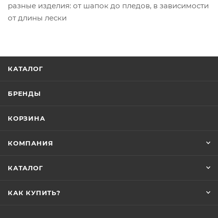
разные изделия: от шапок до пледов, в зависимости
от длины лески
КАТАЛОГ
БРЕНДЫ
КОРЗИНА
КОМПАНИЯ
КАТАЛОГ
КАК КУПИТЬ?