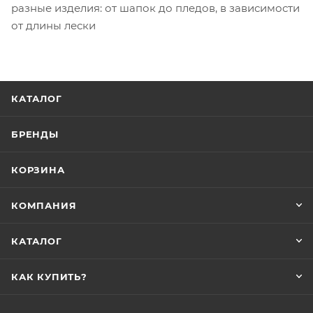
разные изделия: от шапок до пледов, в зависимости
от длины лески
КАТАЛОГ
БРЕНДЫ
КОРЗИНА
КОМПАНИЯ
КАТАЛОГ
КАК КУПИТЬ?