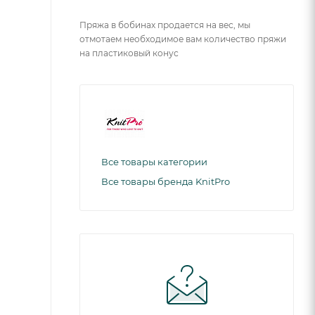
Пряжа в бобинах продается на вес, мы
отмотаем необходимое вам количество пряжи
на пластиковый конус
Все товары категории
Все товары бренда KnitPro