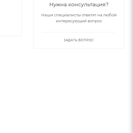
Нужна консультация?
Наши специалисты ответят на любой
интересующий вопрос
ЗАДАТЬ ВОПРОС