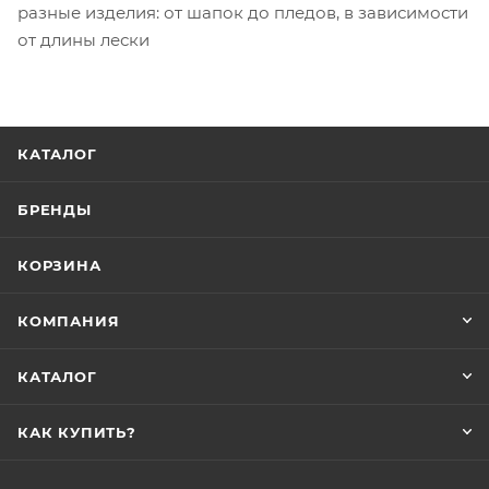
разные изделия: от шапок до пледов, в зависимости
от длины лески
КАТАЛОГ
БРЕНДЫ
КОРЗИНА
КОМПАНИЯ
КАТАЛОГ
КАК КУПИТЬ?