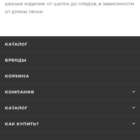
разные изделия: от шапок до пледов, в зависимости
от длины лески
КАТАЛОГ
БРЕНДЫ
КОРЗИНА
КОМПАНИЯ
КАТАЛОГ
КАК КУПИТЬ?