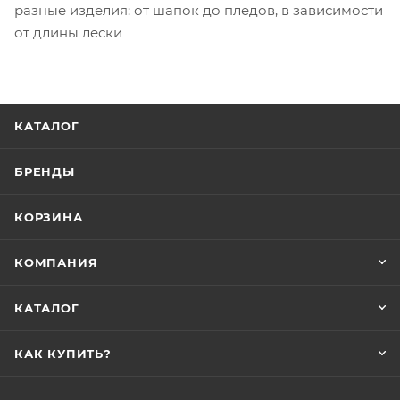
разные изделия: от шапок до пледов, в зависимости
от длины лески
КАТАЛОГ
БРЕНДЫ
КОРЗИНА
КОМПАНИЯ
КАТАЛОГ
КАК КУПИТЬ?