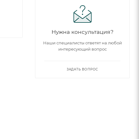
Нужна консультация?
Наши специалисты ответят на любой
интересующий вопрос
ЗАДАТЬ ВОПРОС