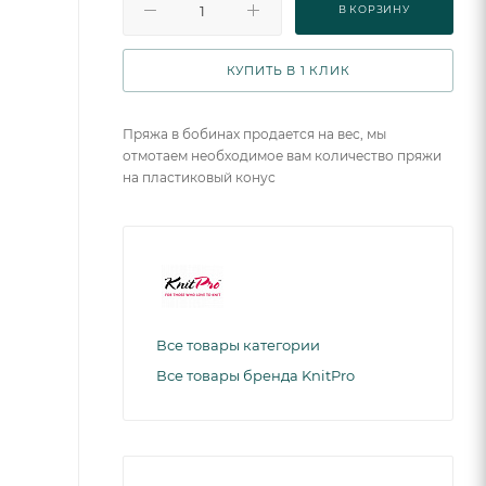
В КОРЗИНУ
КУПИТЬ В 1 КЛИК
Пряжа в бобинах продается на вес, мы
отмотаем необходимое вам количество пряжи
на пластиковый конус
Все товары категории
Все товары бренда KnitPro