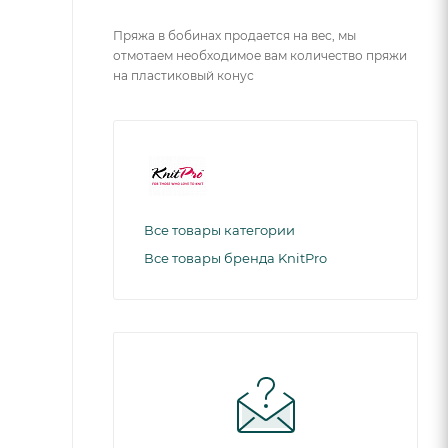
Пряжа в бобинах продается на вес, мы
отмотаем необходимое вам количество пряжи
на пластиковый конус
Все товары категории
Все товары бренда KnitPro