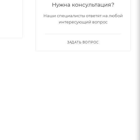
Нужна консультация?
Наши специалисты ответят на любой
интересующий вопрос
ЗАДАТЬ ВОПРОС