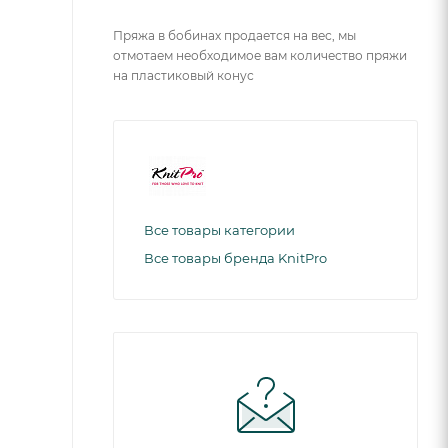
Пряжа в бобинах продается на вес, мы
отмотаем необходимое вам количество пряжи
на пластиковый конус
Все товары категории
Все товары бренда KnitPro