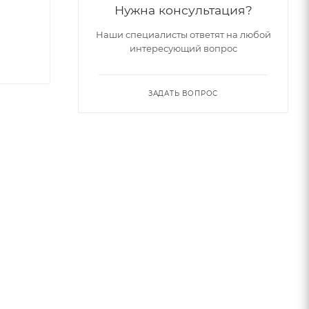
Нужна консультация?
Наши специалисты ответят на любой
интересующий вопрос
ЗАДАТЬ ВОПРОС