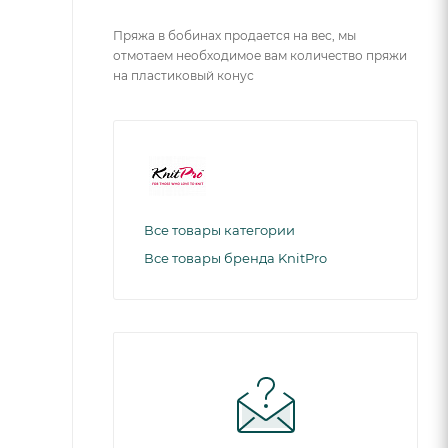
Пряжа в бобинах продается на вес, мы
отмотаем необходимое вам количество пряжи
на пластиковый конус
Все товары категории
Все товары бренда KnitPro