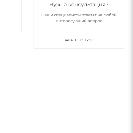
Нужна консультация?
Наши специалисты ответят на любой
интересующий вопрос
ЗАДАТЬ ВОПРОС