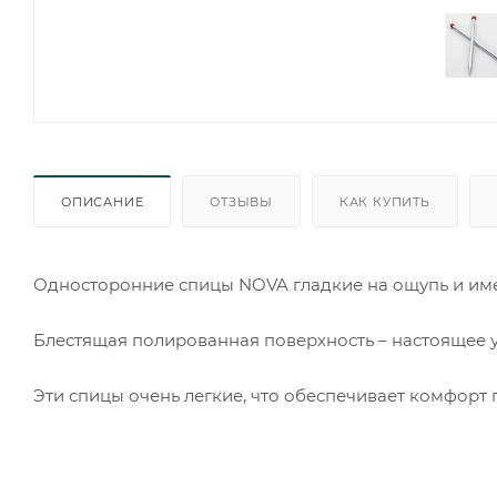
ОПИСАНИЕ
ОТЗЫВЫ
КАК КУПИТЬ
Односторонние спицы NOVA гладкие на ощупь и им
Блестящая полированная поверхность – настоящее 
Эти спицы очень легкие, что обеспечивает комфорт 