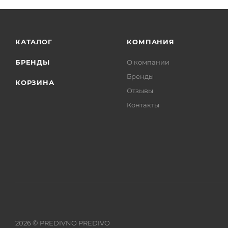
КАТАЛОГ
КОМПАНИЯ
БРЕНДЫ
О компании
Бренды
КОРЗИНА
Отзывы
Контакты
2026 © PREDIVNO PREDIVO