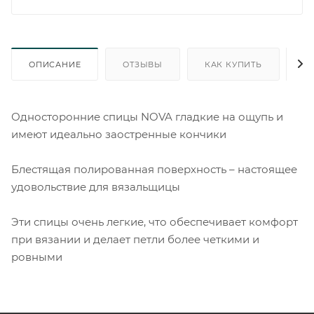
ОПИСАНИЕ
ОТЗЫВЫ
КАК КУПИТЬ
О
Односторонние спицы NOVA гладкие на ощупь и
имеют идеально заостренные кончики
Блестящая полированная поверхность – настоящее
удовольствие для вязальщицы
Эти спицы очень легкие, что обеспечивает комфорт
при вязании и делает петли более четкими и
ровными