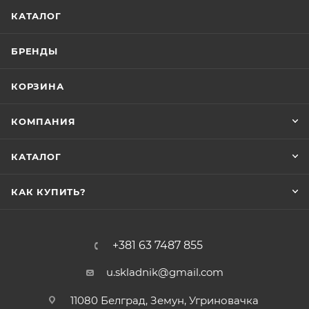
КАТАЛОГ
БРЕНДЫ
КОРЗИНА
КОМПАНИЯ
КАТАЛОГ
КАК КУПИТЬ?
+381 63 7487 855
u.skladnik@gmail.com
11080 Белград, Земун, Угриновачка