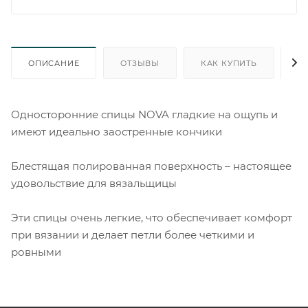
ОПИСАНИЕ
ОТЗЫВЫ
КАК КУПИТЬ
О
Односторонние спицы NOVA гладкие на ощупь и
имеют идеально заостренные кончики
Блестящая полированная поверхность – настоящее
удовольствие для вязальщицы
Эти спицы очень легкие, что обеспечивает комфорт
при вязании и делает петли более четкими и
ровными