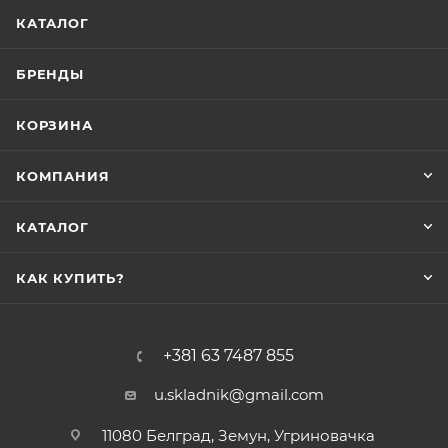
КАТАЛОГ
БРЕНДЫ
КОРЗИНА
КОМПАНИЯ
КАТАЛОГ
КАК КУПИТЬ?
+381 63 7487 855
u.skladnik@gmail.com
11080 Белград, Земун, Угриновачка