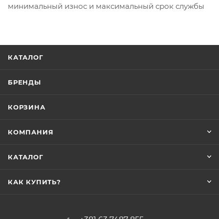
минимальный износ и максимальный срок службы
КАТАЛОГ
БРЕНДЫ
КОРЗИНА
КОМПАНИЯ
КАТАЛОГ
КАК КУПИТЬ?