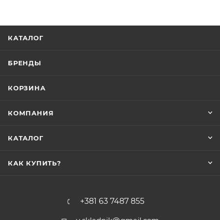
КАТАЛОГ
БРЕНДЫ
КОРЗИНА
КОМПАНИЯ
КАТАЛОГ
КАК КУПИТЬ?
+381 63 7487 855