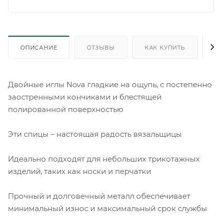
ОПИСАНИЕ
ОТЗЫВЫ
КАК КУПИТЬ
О
Двойные иглы Nova гладкие на ощупь, с постепенно
заостренными кончиками и блестящей
полированной поверхностью
Эти спицы – настоящая радость вязальщицы
Идеально подходят для небольших трикотажных
изделий, таких как носки и перчатки
Прочный и долговечный металл обеспечивает
минимальный износ и максимальный срок службы