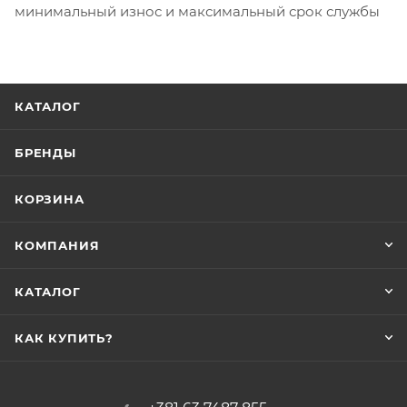
минимальный износ и максимальный срок службы
КАТАЛОГ
БРЕНДЫ
КОРЗИНА
КОМПАНИЯ
КАТАЛОГ
КАК КУПИТЬ?