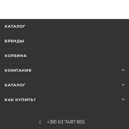
КАТАЛОГ
БРЕНДЫ
КОРЗИНА
КОМПАНИЯ
КАТАЛОГ
КАК КУПИТЬ?
+381 63 7487 855