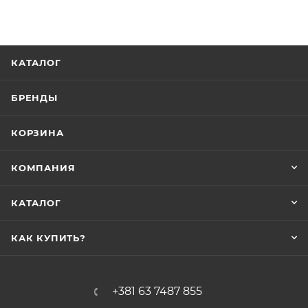
КАТАЛОГ
БРЕНДЫ
КОРЗИНА
КОМПАНИЯ
КАТАЛОГ
КАК КУПИТЬ?
+381 63 7487 855