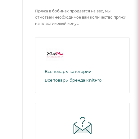
Пряжа в бобинах продается на вес, мы
отмотаем необходимое вам количество пряжи
на пластиковый конус
Все товары категории
Все товары бренда KnitPro