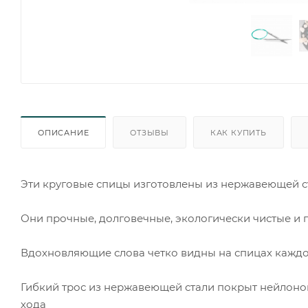
ОПИСАНИЕ
ОТЗЫВЫ
КАК КУПИТЬ
Эти круговые спицы изготовлены из нержавеющей с
Они прочные, долговечные, экологически чистые и
Вдохновляющие слова четко видны на спицах кажд
Гибкий трос из нержавеющей стали покрыт нейлоно
хода