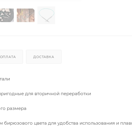
ОПЛАТА
ДОСТАВКА
тали
 пригодные для вторичной переработки
ого размера
м бирюзового цвета для удобства использования и плав