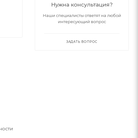
Нужна консультация?
Наши специалисты ответят на любой
интересующий вопрос
ЗАДАТЬ ВОПРОС
ности