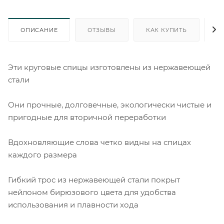
ОПИСАНИЕ
ОТЗЫВЫ
КАК КУПИТЬ
О
Эти круговые спицы изготовлены из нержавеющей
стали
Они прочные, долговечные, экологически чистые и
пригодные для вторичной переработки
Вдохновляющие слова четко видны на спицах
каждого размера
Гибкий трос из нержавеющей стали покрыт
нейлоном бирюзового цвета для удобства
использования и плавности хода