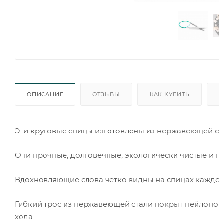
ОПИСАНИЕ
ОТЗЫВЫ
КАК КУПИТЬ
Эти круговые спицы изготовлены из нержавеющей с
Они прочные, долговечные, экологически чистые и
Вдохновляющие слова четко видны на спицах кажд
Гибкий трос из нержавеющей стали покрыт нейлоно
хода