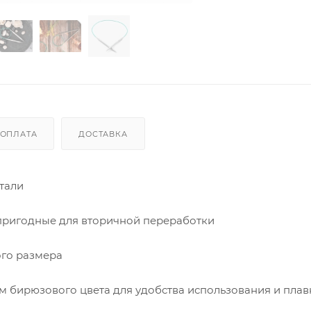
ОПЛАТА
ДОСТАВКА
тали
 пригодные для вторичной переработки
ого размера
м бирюзового цвета для удобства использования и плав