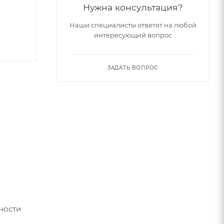
Нужна консультация?
Наши специалисты ответят на любой
интересующий вопрос
ЗАДАТЬ ВОПРОС
ности