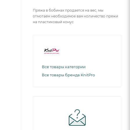
Пряжа в бобинах продается на вес, мы
отмотаем необходимое вам количество пряжи
на пластиковый конус
Все товары категории
Все товары бренда KnitPro