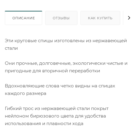
ОПИСАНИЕ
ОТЗЫВЫ
КАК КУПИТЬ
О
Эти круговые спицы изготовлены из нержавеющей
стали
Они прочные, долговечные, экологически чистые и
пригодные для вторичной переработки
Вдохновляющие слова четко видны на спицах
каждого размера
Гибкий трос из нержавеющей стали покрыт
нейлоном бирюзового цвета для удобства
использования и плавности хода