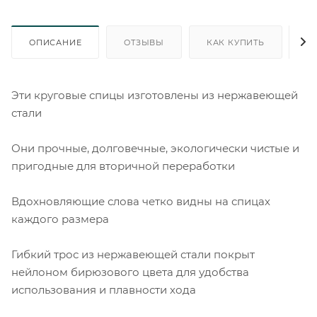
ОПИСАНИЕ
ОТЗЫВЫ
КАК КУПИТЬ
О
Эти круговые спицы изготовлены из нержавеющей
стали
Они прочные, долговечные, экологически чистые и
пригодные для вторичной переработки
Вдохновляющие слова четко видны на спицах
каждого размера
Гибкий трос из нержавеющей стали покрыт
нейлоном бирюзового цвета для удобства
использования и плавности хода