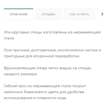
ОПИСАНИЕ
ОТЗЫВЫ
КАК КУПИТЬ
О
Эти круговые спицы изготовлены из нержавеющей
стали
Они прочные, долговечные, экологически чистые и
пригодные для вторичной переработки
Вдохновляющие слова четко видны на спицах
каждого размера
Гибкий трос из нержавеющей стали покрыт
нейлоном бирюзового цвета для удобства
использования и плавности хода