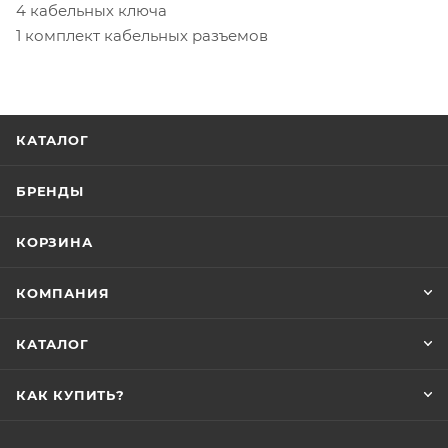
4 кабельных ключа
1 комплект кабельных разъемов
КАТАЛОГ
БРЕНДЫ
КОРЗИНА
КОМПАНИЯ
КАТАЛОГ
КАК КУПИТЬ?