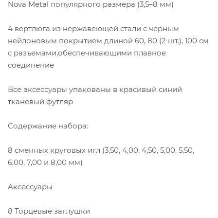
Nova Metal популярного размера (3,5–8 мм)
4 вертлюга из нержавеющей стали с черным
нейлоновым покрытием длиной 60, 80 (2 шт.), 100 см
с разъемами,обеспечивающими плавное
соединение
Все аксессуары упакованы в красивый синий
тканевый футляр
Содержание набора:
8 сменных круговых игл (3,50, 4,00, 4,50, 5,00, 5,50,
6,00, 7,00 и 8,00 мм)
Аксессуары
8 Торцевые заглушки