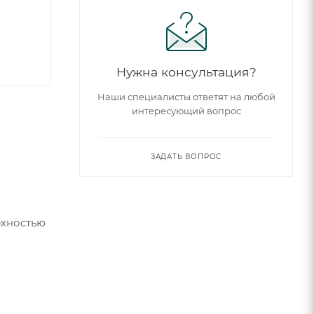
Нужна консультация?
Наши специалисты ответят на любой
интересующий вопрос
ЗАДАТЬ ВОПРОС
рхностью