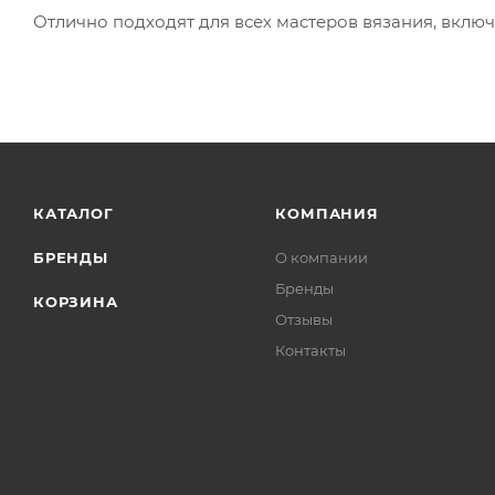
Отлично подходят для всех мастеров вязания, вкл
КАТАЛОГ
КОМПАНИЯ
БРЕНДЫ
О компании
Бренды
КОРЗИНА
Отзывы
Контакты