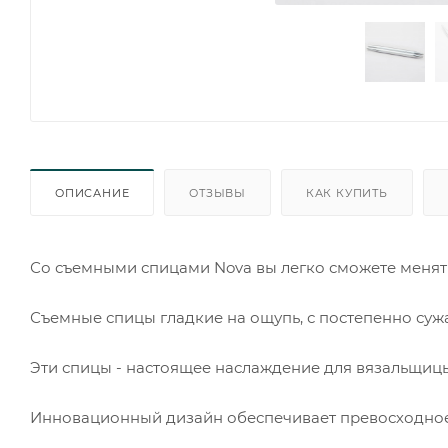
ОПИСАНИЕ
ОТЗЫВЫ
КАК КУПИТЬ
Со съемными спицами Nova вы легко сможете менят
Съемные спицы гладкие на ощупь, с постепенно с
Эти спицы - настоящее наслаждение для вязальщиц
Инновационный дизайн обеспечивает превосходное 