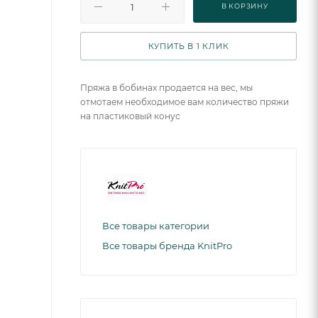
В КОРЗИНУ
КУПИТЬ В 1 КЛИК
Пряжа в бобинах продается на вес, мы
отмотаем необходимое вам количество пряжи
на пластиковый конус
Все товары категории
Все товары бренда KnitPro