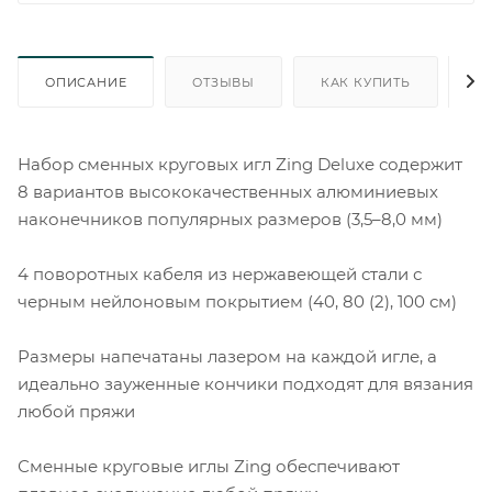
ОПИСАНИЕ
ОТЗЫВЫ
КАК КУПИТЬ
О
Набор сменных круговых игл Zing Deluxe содержит
8 вариантов высококачественных алюминиевых
наконечников популярных размеров (3,5–8,0 мм)
4 поворотных кабеля из нержавеющей стали с
черным нейлоновым покрытием (40, 80 (2), 100 см)
Размеры напечатаны лазером на каждой игле, а
идеально зауженные кончики подходят для вязания
любой пряжи
Сменные круговые иглы Zing обеспечивают