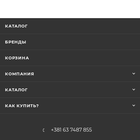
КАТАЛОГ
БРЕНДЫ
КОРЗИНА
КОМПАНИЯ
КАТАЛОГ
КАК КУПИТЬ?
+381 63 7487 855