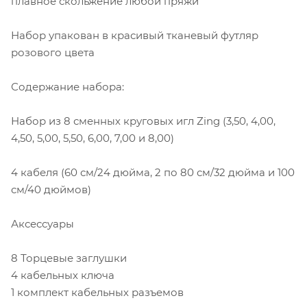
плавное скольжение любой пряжи
Набор упакован в красивый тканевый футляр
розового цвета
Содержание набора:
Набор из 8 сменных круговых игл Zing (3,50, 4,00,
4,50, 5,00, 5,50, 6,00, 7,00 и 8,00)
4 кабеля (60 см/24 дюйма, 2 по 80 см/32 дюйма и 100
см/40 дюймов)
Аксессуары
8 Торцевые заглушки
4 кабельных ключа
1 комплект кабельных разъемов