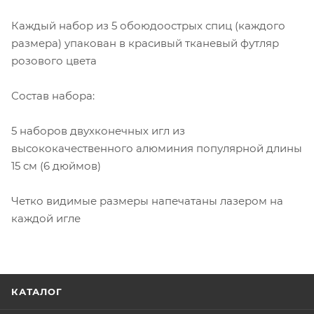
Каждый набор из 5 обоюдоострых спиц (каждого
размера) упакован в красивый тканевый футляр
розового цвета
Состав набора:
5 наборов двухконечных игл из
высококачественного алюминия популярной длины
15 см (6 дюймов)
Четко видимые размеры напечатаны лазером на
каждой игле
КАТАЛОГ