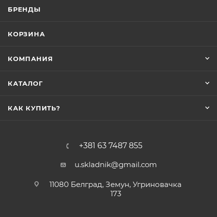
БРЕНДЫ
КОРЗИНА
КОМПАНИЯ
КАТАЛОГ
КАК КУПИТЬ?
+381 63 7487 855
u.skladnik@gmail.com
11080 Белград, Земун, Угриновачка
173