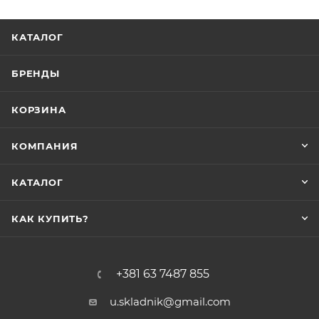
КАТАЛОГ
БРЕНДЫ
КОРЗИНА
КОМПАНИЯ
КАТАЛОГ
КАК КУПИТЬ?
+381 63 7487 855
u.skladnik@gmail.com