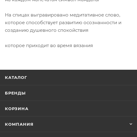
На спицах выгравировано медитативное слово,
которое способствует развитию осознанности и
созданию душевного спокойствия
которое приходит во время вязания
КАТАЛОГ
БРЕНДЫ
КОРЗИНА
КОМПАНИЯ