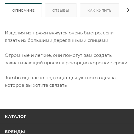
ОПИСАНИЕ
ОТЗЫВЫ
КАК КУПИТЬ
О
Изделия из пряжи вяжутся очень быстро, если
вязать их большими деревянными спицами
Огромные и легкие, они помогут вам создать
захватывающий проект в рекордно короткие сроки
Jumbo идеально подходят для уютного одеяла,
которое вы хотите связать
КАТАЛОГ
БРЕНДЫ