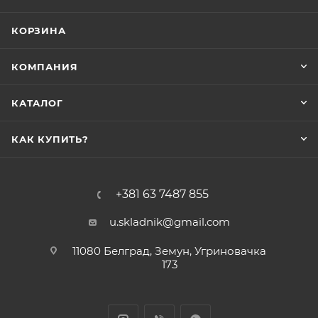
КОРЗИНА
КОМПАНИЯ
КАТАЛОГ
КАК КУПИТЬ?
+381 63 7487 855
u.skladnik@gmail.com
11080 Белград, Земун, Угриновачка
173