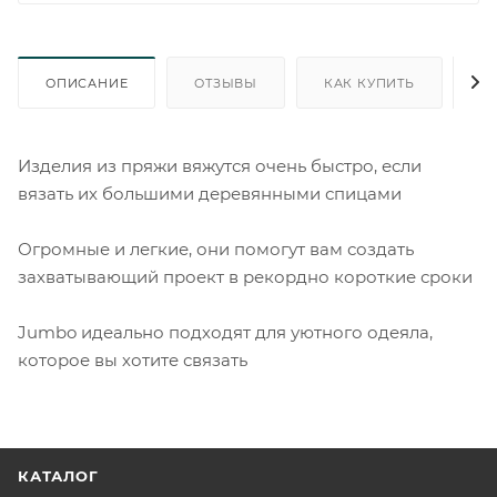
ОПИСАНИЕ
ОТЗЫВЫ
КАК КУПИТЬ
О
Изделия из пряжи вяжутся очень быстро, если
вязать их большими деревянными спицами
Огромные и легкие, они помогут вам создать
захватывающий проект в рекордно короткие сроки
Jumbo идеально подходят для уютного одеяла,
которое вы хотите связать
КАТАЛОГ