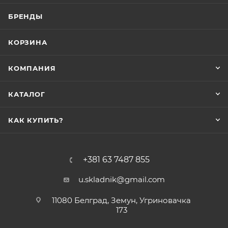
БРЕНДЫ
КОРЗИНА
КОМПАНИЯ
КАТАЛОГ
КАК КУПИТЬ?
+381 63 7487 855
u.skladnik@gmail.com
11080 Белград, Земун, Угриновачка
173