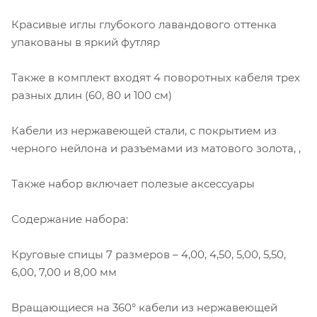
Красивые иглы глубокого лавандового оттенка
упакованы в яркий футляр
Также в комплект входят 4 поворотных кабеля трех
разных длин (60, 80 и 100 см)
Кабели из нержавеющей стали, с покрытием из
черного нейлона и разъемами из матового золота, ,
Также набор включает полезые аксессуары
Содержание набора:
Круговые спицы 7 размеров – 4,00, 4,50, 5,00, 5,50,
6,00, 7,00 и 8,00 мм
Вращающиеся на 360° кабели из нержавеющей