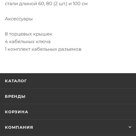
стали длиной 60, 80 (2 шт.) и 100 см
Аксессуары
8 торцевых крышек
4 кабельных ключа
1 комплект кабельных разъемов
КАТАЛОГ
БРЕНДЫ
КОРЗИНА
КОМПАНИЯ