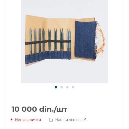
10 000
din.
/шт
Нет в наличии
Нашли дешевле?