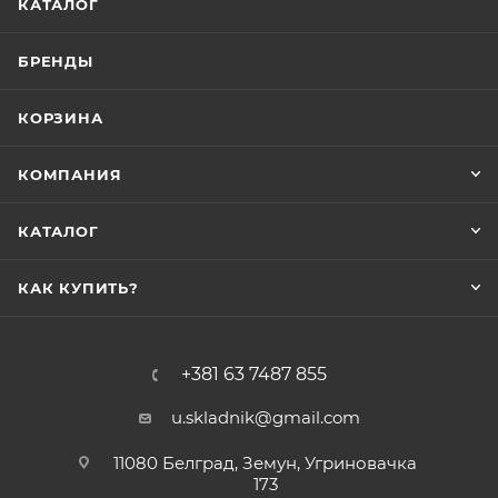
КАТАЛОГ
БРЕНДЫ
КОРЗИНА
КОМПАНИЯ
КАТАЛОГ
КАК КУПИТЬ?
+381 63 7487 855
u.skladnik@gmail.com
11080 Белград, Земун, Угриновачка
173